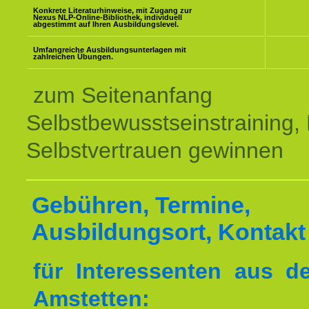
Konkrete Literaturhinweise, mit Zugang zur
Nexus NLP-Online-Bibliothek, individuell
abgestimmt auf Ihren Ausbildungslevel.
Umfangreiche Ausbildungsunterlagen mit
zahlreichen Übungen.
zum Seitenanfang
Selbstbewusstseinstraining,
Selbstvertrauen gewinnen
Gebühren, Termine,
Ausbildungsort, Kontakt
für Interessenten aus 
Amstetten: