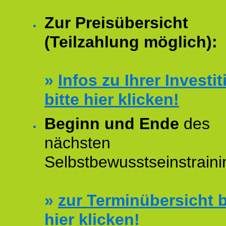
Zur Preisübersicht
(Teilzahlung möglich):
»
Infos zu Ihrer Investit
bitte hier klicken!
Beginn und Ende
des
nächsten
Selbstbewusstseinstraini
»
zur Terminübersicht b
hier klicken!