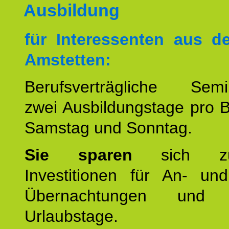
Ausbildung
für Interessenten aus 
Amstetten:
Berufsverträgliche Semin
zwei Ausbildungstage pro 
Samstag und Sonntag.
Sie sparen
sich zu
Investitionen für An- und
Übernachtungen und w
Urlaubstage.