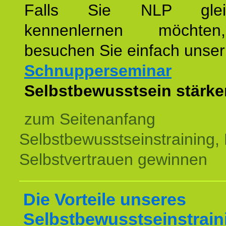
Falls Sie NLP glei
kennenlernen möchte
besuchen Sie einfach unser
Schnupperseminar
z
Selbstbewusstsein stärke
zum Seitenanfang
Selbstbewusstseinstraining,
Selbstvertrauen gewinnen
Die Vorteile unseres
Selbstbewusstseinstrain