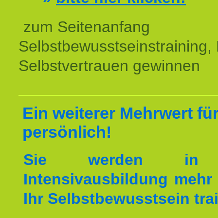
zum Seitenanfang
Selbstbewusstseinstraining,
Selbstvertrauen gewinnen
Ein weiterer Mehrwert für
persönlich!
Sie werden in 
Intensivausbildung mehr 
Ihr Selbstbewusstsein tra