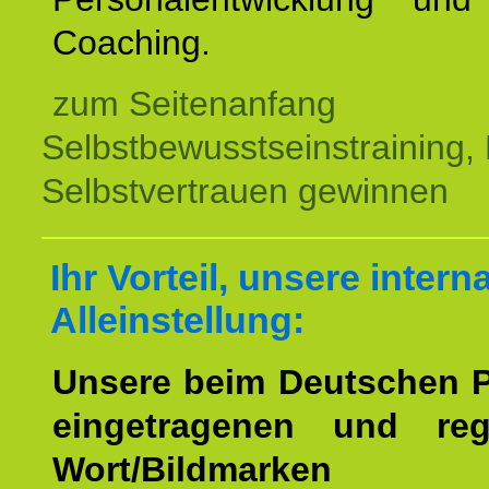
Coaching.
zum Seitenanfang
Selbstbewusstseinstraining,
Selbstvertrauen gewinnen
Ihr Vorteil, unsere intern
Alleinstellung:
Unsere beim Deutschen 
eingetragenen und regi
Wort/Bildmarken