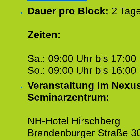
Dauer pro Block:
2 Tage
Zeiten:
Sa.: 09:00 Uhr bis 17:00 
So.: 09:00 Uhr bis 16:00 
Veranstaltung im Nexu
Seminarzentrum:
NH-Hotel Hirschberg
Brandenburger Straße 3