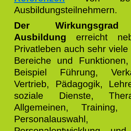
Ausbildungsteilnehmern.
Der Wirkungsgrad 
Ausbildung
erreicht ne
Privatleben auch sehr viele 
Bereiche und Funktionen
Beispiel Führung, Ver
Vertrieb, Pädagogik, Lehre
soziale Dienste, The
Allgemeinen, Training, 
Personalauswahl,
Personalentwicklung und 