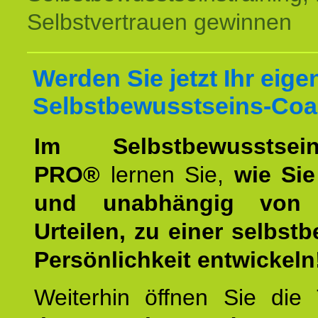
Selbstvertrauen gewinnen
Werden Sie jetzt Ihr eige
Selbstbewusstseins-Coa
Im Selbstbewusstseins
PRO®
lernen Sie,
wie Sie
und unabhängig von 
Urteilen, zu einer selbst
Persönlichkeit entwickeln
Weiterhin öffnen Sie di