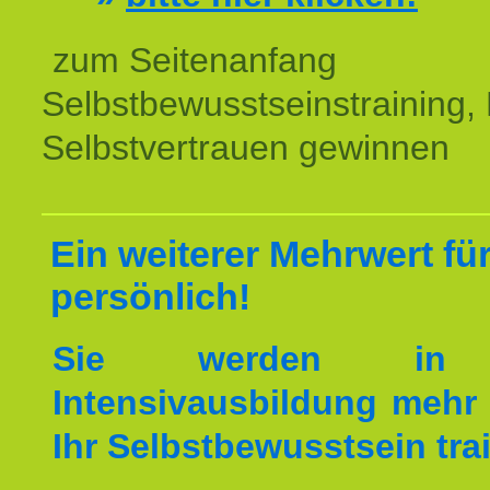
zum Seitenanfang
Selbstbewusstseinstraining,
Selbstvertrauen gewinnen
Ein weiterer Mehrwert für
persönlich!
Sie werden in 
Intensivausbildung mehr 
Ihr Selbstbewusstsein tra