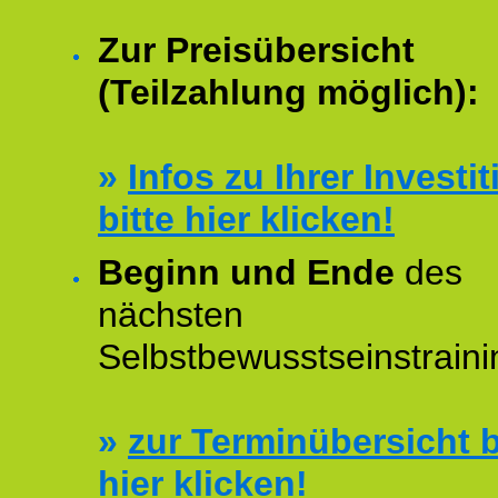
Zur Preisübersicht
(Teilzahlung möglich):
»
Infos zu Ihrer Investit
bitte hier klicken!
Beginn und Ende
des
nächsten
Selbstbewusstseinstraini
»
zur Terminübersicht b
hier klicken!