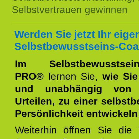
Selbstvertrauen gewinnen
Werden Sie jetzt Ihr eige
Selbstbewusstseins-Coa
Im Selbstbewusstseins
PRO®
lernen Sie,
wie Sie
und unabhängig von 
Urteilen, zu einer selbst
Persönlichkeit entwickeln
Weiterhin öffnen Sie di