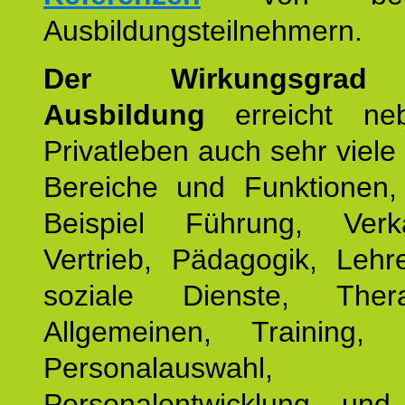
Ausbildungsteilnehmern.
Der Wirkungsgrad 
Ausbildung
erreicht ne
Privatleben auch sehr viele 
Bereiche und Funktionen
Beispiel Führung, Ver
Vertrieb, Pädagogik, Lehre
soziale Dienste, The
Allgemeinen, Training, 
Personalauswahl,
Personalentwicklung und 