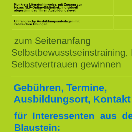
Konkrete Literaturhinweise, mit Zugang zur
Nexus NLP-Online-Bibliothek, individuell
abgestimmt auf Ihren Ausbildungslevel.
Umfangreiche Ausbildungsunterlagen mit
zahlreichen Übungen.
zum Seitenanfang
Selbstbewusstseinstraining,
Selbstvertrauen gewinnen
Gebühren, Termine,
Ausbildungsort, Kontakt
für Interessenten aus 
Blaustein: