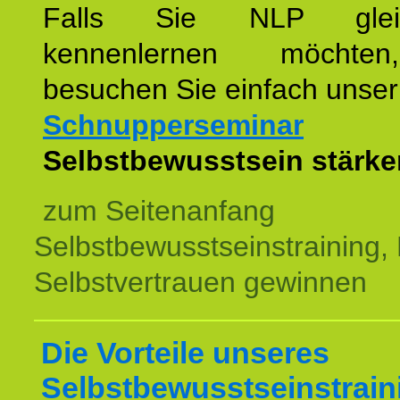
Falls Sie NLP glei
kennenlernen möchte
besuchen Sie einfach unser
Schnupperseminar
z
Selbstbewusstsein stärke
zum Seitenanfang
Selbstbewusstseinstraining,
Selbstvertrauen gewinnen
Die Vorteile unseres
Selbstbewusstseinstrain