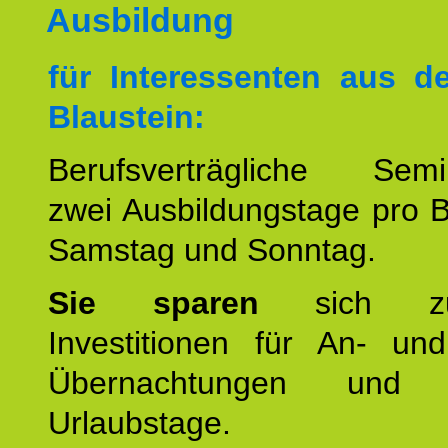
Ausbildung
für Interessenten aus 
Blaustein:
Berufsverträgliche Semin
zwei Ausbildungstage pro 
Samstag und Sonntag.
Sie sparen
sich zu
Investitionen für An- und
Übernachtungen und w
Urlaubstage.