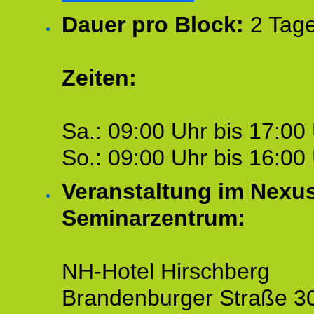
Dauer pro Block:
2 Tage
Zeiten:
Sa.: 09:00 Uhr bis 17:00 
So.: 09:00 Uhr bis 16:00 
Veranstaltung im Nexu
Seminarzentrum:
NH-Hotel Hirschberg
Brandenburger Straße 3