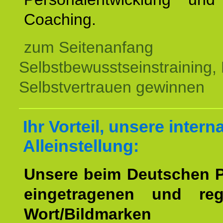
Coaching.
zum Seitenanfang
Selbstbewusstseinstraining,
Selbstvertrauen gewinnen
Ihr Vorteil, unsere intern
Alleinstellung:
Unsere beim Deutschen 
eingetragenen und regi
Wort/Bildmarken