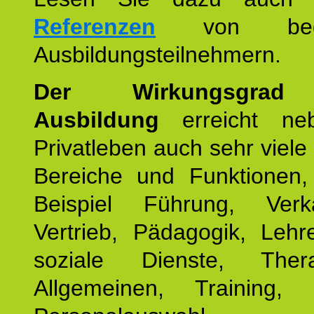
Referenzen
von begei
Ausbildungsteilnehmern.
Der Wirkungsgrad 
Ausbildung
erreicht ne
Privatleben auch sehr viele 
Bereiche und Funktionen
Beispiel Führung, Ver
Vertrieb, Pädagogik, Lehre
soziale Dienste, The
Allgemeinen, Training, 