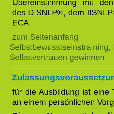
Übereinstimmung mit den 
des DISNLP®, dem IISNLP
ECA.
zum Seitenanfang
Selbstbewusstseinstraining,
Selbstvertrauen gewinnen
Zulassungsvoraussetzu
für die Ausbildung ist eine
an einem persönlichen Vor