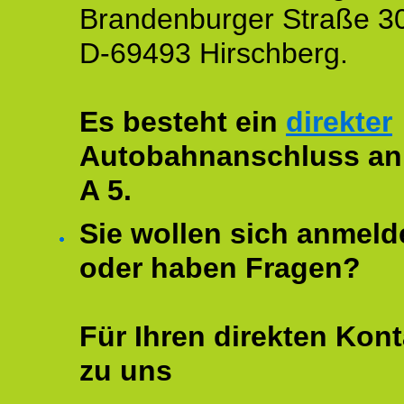
Brandenburger Straße 3
D-69493 Hirschberg.
Es besteht ein
direkter
Autobahnanschluss an
A 5.
Sie wollen sich anmeld
oder haben Fragen?
Für Ihren direkten Kont
zu uns