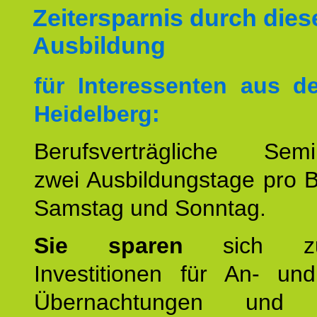
Zeitersparnis durch dies
Ausbildung
für Interessenten aus 
Heidelberg:
Berufsverträgliche Semin
zwei Ausbildungstage pro 
Samstag und Sonntag.
Sie sparen
sich zu
Investitionen für An- und
Übernachtungen und w