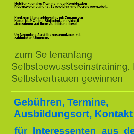
Multifunktionales Training in der Kombination
Präsenzveranstaltung, Supervision und Peergruppenarbeit.
Konkrete Literaturhinweise, mit Zugang zur
Nexus NLP-Online-Bibliothek, individuell
abgestimmt auf Ihren Ausbildungslevel.
Umfangreiche Ausbildungsunterlagen mit
zahlreichen Übungen.
zum Seitenanfang
Selbstbewusstseinstraining,
Selbstvertrauen gewinnen
Gebühren, Termine,
Ausbildungsort, Kontakt
für Interessenten aus 