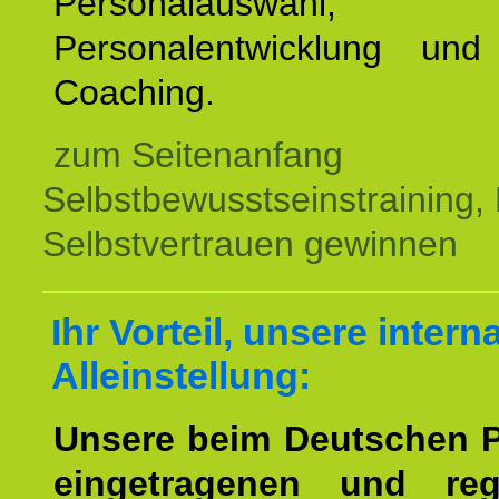
Personalauswahl,
Personalentwicklung und 
Coaching.
zum Seitenanfang
Selbstbewusstseinstraining,
Selbstvertrauen gewinnen
Ihr Vorteil, unsere intern
Alleinstellung:
Unsere beim Deutschen 
eingetragenen und regi