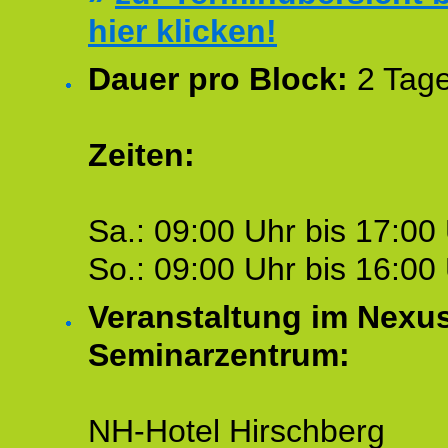
hier klicken!
Dauer pro Block:
2 Tage
Zeiten:
Sa.: 09:00 Uhr bis 17:00 
So.: 09:00 Uhr bis 16:00 
Veranstaltung im Nexu
Seminarzentrum:
NH-Hotel Hirschberg