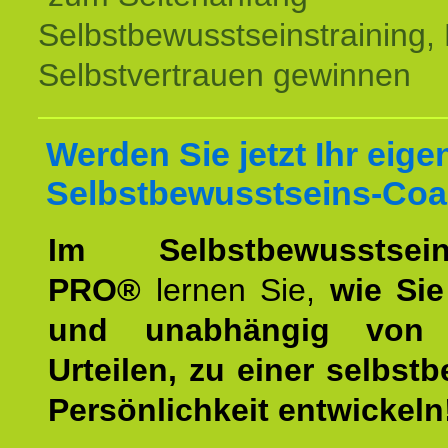
Selbstbewusstseinstraining,
Selbstvertrauen gewinnen
Werden Sie jetzt Ihr eige
Selbstbewusstseins-Coa
Im Selbstbewusstseins
PRO®
lernen Sie,
wie Sie
und unabhängig von 
Urteilen, zu einer selbst
Persönlichkeit entwickeln