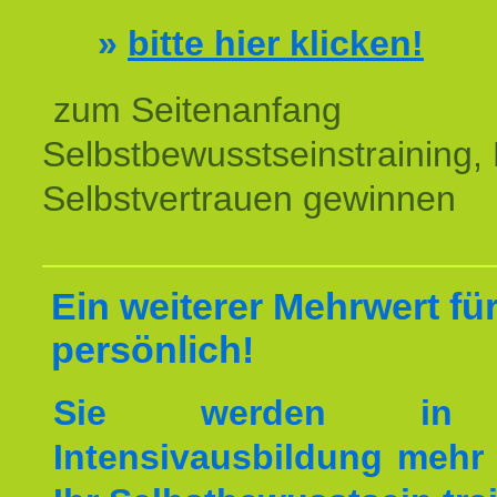
»
bitte hier klicken!
zum Seitenanfang
Selbstbewusstseinstraining,
Selbstvertrauen gewinnen
Ein weiterer Mehrwert für
persönlich!
Sie werden in 
Intensivausbildung mehr 