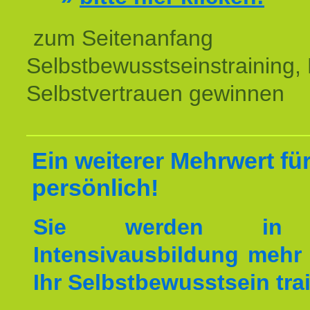
zum Seitenanfang
Selbstbewusstseinstraining,
Selbstvertrauen gewinnen
Ein weiterer Mehrwert für
persönlich!
Sie werden in 
Intensivausbildung mehr 
Ihr Selbstbewusstsein tra