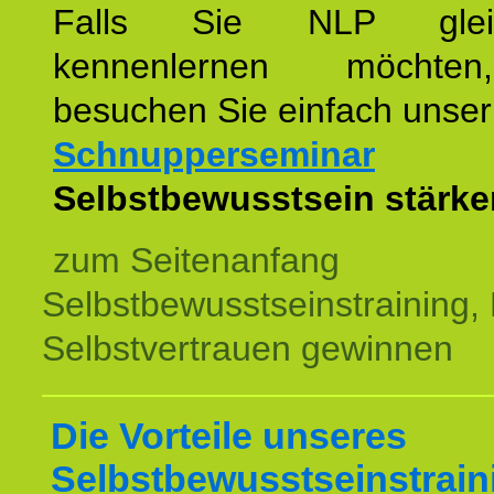
Falls Sie NLP glei
kennenlernen möchte
besuchen Sie einfach unser
Schnupperseminar
z
Selbstbewusstsein stärke
zum Seitenanfang
Selbstbewusstseinstraining,
Selbstvertrauen gewinnen
Die Vorteile unseres
Selbstbewusstseinstrain