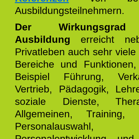
Ausbildungsteilnehmern.
Der Wirkungsgrad 
Ausbildung
erreicht ne
Privatleben auch sehr viele 
Bereiche und Funktionen
Beispiel Führung, Ver
Vertrieb, Pädagogik, Lehre
soziale Dienste, The
Allgemeinen, Training, 
Personalauswahl,
Personalentwicklung und 