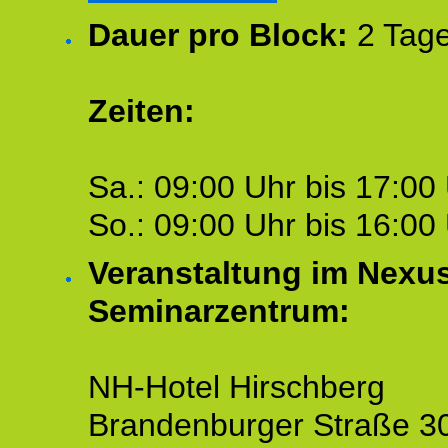
Dauer pro Block:
2 Tage
Zeiten:
Sa.: 09:00 Uhr bis 17:00 
So.: 09:00 Uhr bis 16:00 
Veranstaltung im Nexu
Seminarzentrum:
NH-Hotel Hirschberg
Brandenburger Straße 3