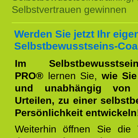
Selbstvertrauen gewinnen
Werden Sie jetzt Ihr eige
Selbstbewusstseins-Coa
Im Selbstbewusstseins
PRO®
lernen Sie,
wie Sie
und unabhängig von 
Urteilen, zu einer selbst
Persönlichkeit entwickeln
Weiterhin öffnen Sie di