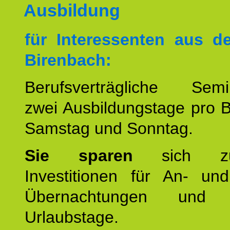
Ausbildung
für Interessenten aus 
Birenbach:
Berufsverträgliche Semin
zwei Ausbildungstage pro 
Samstag und Sonntag.
Sie sparen
sich zu
Investitionen für An- und
Übernachtungen und w
Urlaubstage.