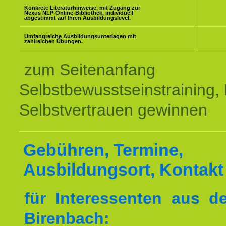
Konkrete Literaturhinweise, mit Zugang zur
Nexus NLP-Online-Bibliothek, individuell
abgestimmt auf Ihren Ausbildungslevel.
Umfangreiche Ausbildungsunterlagen mit
zahlreichen Übungen.
zum Seitenanfang
Selbstbewusstseinstraining,
Selbstvertrauen gewinnen
Gebühren, Termine,
Ausbildungsort, Kontakt
für Interessenten aus 
Birenbach: