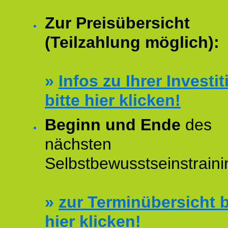
Zur Preisübersicht
(Teilzahlung möglich):
»
Infos zu Ihrer Investit
bitte hier klicken!
Beginn und Ende
des
nächsten
Selbstbewusstseinstraini
»
zur Terminübersicht b
hier klicken!