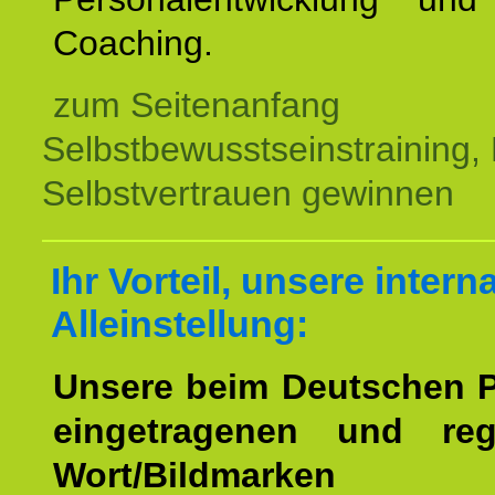
Coaching.
zum Seitenanfang
Selbstbewusstseinstraining,
Selbstvertrauen gewinnen
Ihr Vorteil, unsere intern
Alleinstellung:
Unsere beim Deutschen 
eingetragenen und regi
Wort/Bildmarken