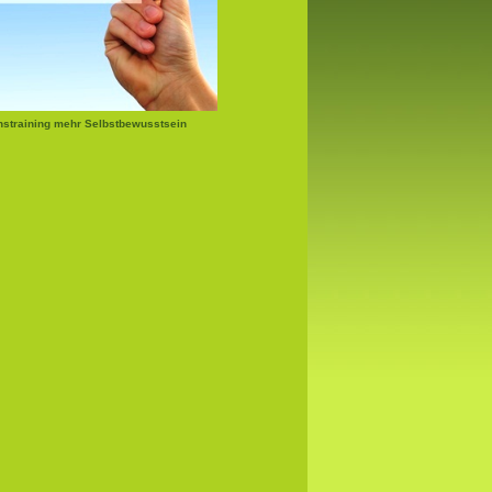
nstraining mehr Selbstbewusstsein