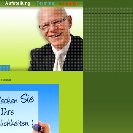
Aufstellung
Termine
Kontakt
 Binau.