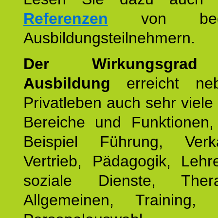
Referenzen
von begei
Ausbildungsteilnehmern.
Der Wirkungsgrad 
Ausbildung
erreicht ne
Privatleben auch sehr viele 
Bereiche und Funktionen
Beispiel Führung, Ver
Vertrieb, Pädagogik, Lehre
soziale Dienste, The
Allgemeinen, Training, 