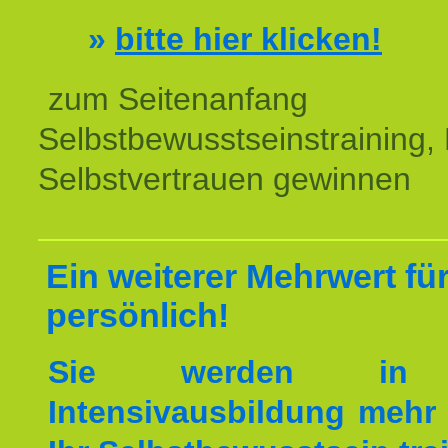
»
bitte hier klicken!
zum Seitenanfang
Selbstbewusstseinstraining,
Selbstvertrauen gewinnen
Ein weiterer Mehrwert für
persönlich!
Sie werden in 
Intensivausbildung mehr 