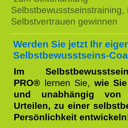
Selbstbewusstseinstraining,
Selbstvertrauen gewinnen
Werden Sie jetzt Ihr eige
Selbstbewusstseins-Coa
Im Selbstbewusstseins
PRO®
lernen Sie,
wie Sie
und unabhängig von 
Urteilen, zu einer selbst
Persönlichkeit entwickeln