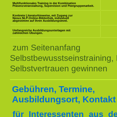
Multifunktionales Training in der Kombination
Präsenzveranstaltung, Supervision und Peergruppenarbeit.
Konkrete Literaturhinweise, mit Zugang zur
Nexus NLP-Online-Bibliothek, individuell
abgestimmt auf Ihren Ausbildungslevel.
Umfangreiche Ausbildungsunterlagen mit
zahlreichen Übungen.
zum Seitenanfang
Selbstbewusstseinstraining,
Selbstvertrauen gewinnen
Gebühren, Termine,
Ausbildungsort, Kontakt
für Interessenten aus 