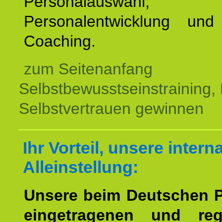
Personalauswahl,
Personalentwicklung und 
Coaching.
zum Seitenanfang
Selbstbewusstseinstraining,
Selbstvertrauen gewinnen
Ihr Vorteil, unsere intern
Alleinstellung:
Unsere beim Deutschen 
eingetragenen und regi