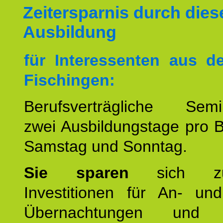
Zeitersparnis durch dies
Ausbildung
für Interessenten aus 
Fischingen:
Berufsverträgliche Semin
zwei Ausbildungstage pro 
Samstag und Sonntag.
Sie sparen
sich zu
Investitionen für An- und
Übernachtungen und w