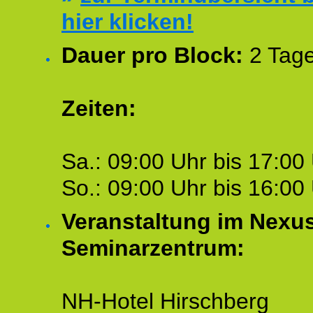
hier klicken!
Dauer pro Block:
2 Tage
Zeiten:
Sa.: 09:00 Uhr bis 17:00 
So.: 09:00 Uhr bis 16:00 
Veranstaltung im Nexu
Seminarzentrum:
NH-Hotel Hirschberg