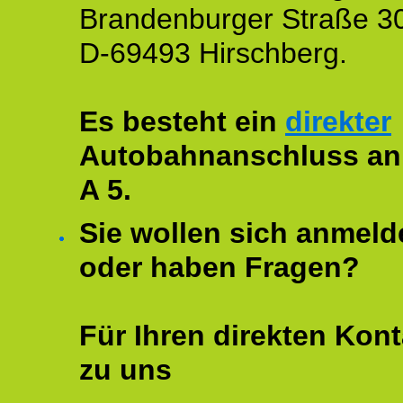
Brandenburger Straße 3
D-69493 Hirschberg.
Es besteht ein
direkter
Autobahnanschluss an
A 5.
Sie wollen sich anmeld
oder haben Fragen?
Für Ihren direkten Kont
zu uns