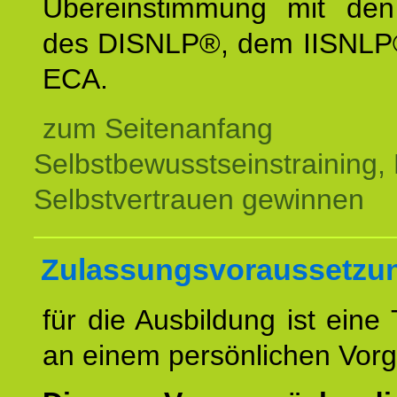
Übereinstimmung mit den 
des DISNLP®, dem IISNLP
ECA.
zum Seitenanfang
Selbstbewusstseinstraining,
Selbstvertrauen gewinnen
Zulassungsvoraussetzu
für die Ausbildung ist eine
an einem persönlichen Vor