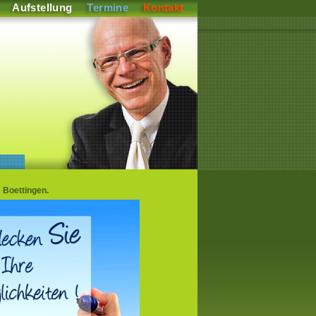
Aufstellung
Termine
Kontakt
 Boettingen.