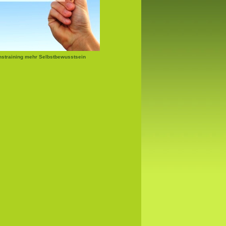
nstraining mehr Selbstbewusstsein